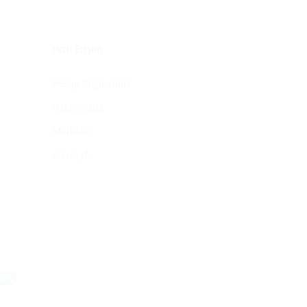
Hızlı Erişim
Hesap Bilgilerimiz
Hakkımızda
Markalar
Anasayfa