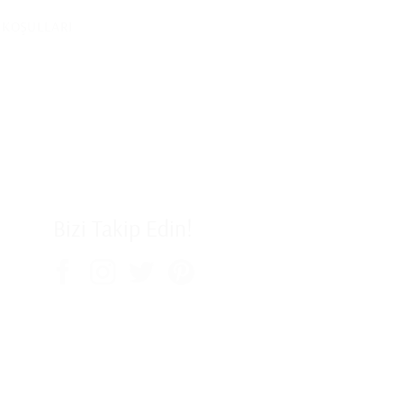
E KOŞULLARI
Bizi Takip Edin!